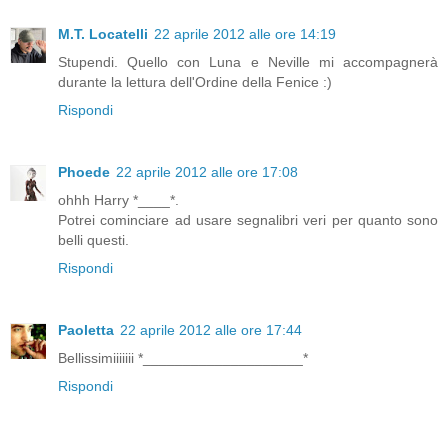
M.T. Locatelli
22 aprile 2012 alle ore 14:19
Stupendi. Quello con Luna e Neville mi accompagnerà
durante la lettura dell'Ordine della Fenice :)
Rispondi
Phoede
22 aprile 2012 alle ore 17:08
ohhh Harry *____*.
Potrei cominciare ad usare segnalibri veri per quanto sono
belli questi.
Rispondi
Paoletta
22 aprile 2012 alle ore 17:44
Bellissimiiiiiii *____________________*
Rispondi