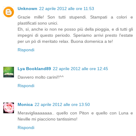
Unknown
22 aprile 2012 alle ore 11:53
Grazie mille! Son tutti stupendi. Stampati a colori e
plastificati sono unici.
Eh, sì, anche io non ne posso più della pioggia, e di tutti gli
impegni di questo periodo. Speriamo arrivi presto l'estate
per un pò di meritato relax. Buona domenica a te!
Rispondi
Lya Bookland89
22 aprile 2012 alle ore 12:45
Davvero molto carini!!^^
Rispondi
Monica
22 aprile 2012 alle ore 13:50
Meravigliaaaaaaa.. quello con Piton e quello con Luna e
Neville mi piacciono tantissimo!
Rispondi