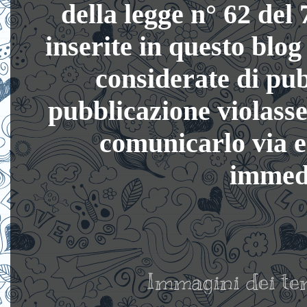
della legge n° 62 del
inserite in questo blog
considerate di pub
pubblicazione violasse 
comunicarlo via 
immedi
Immagini dei te