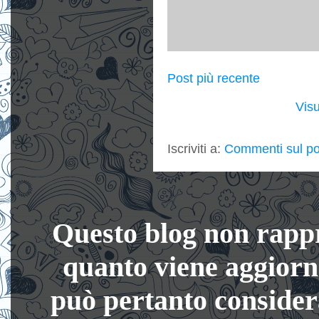
Post più recente
Visu
Iscriviti a:
Commenti sul po
Questo blog non rappre
quanto viene aggiorn
può pertanto considera